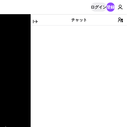
ログイン
登録
チャット