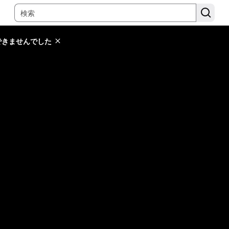
できませんでした