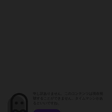
申し訳ありません。このコンテンツは現在視
聴することができません。タイムマシンがあ
るといいですね。