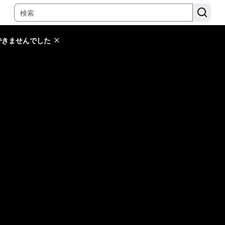
できませんでした