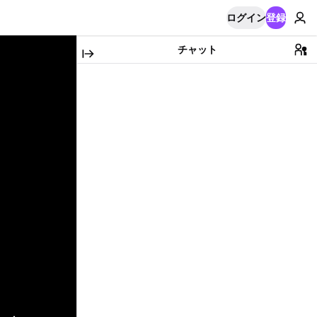
ログイン
登録
チャット