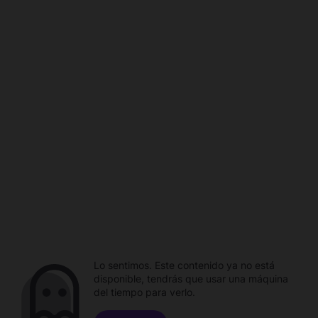
Lo sentimos. Este contenido ya no está
disponible, tendrás que usar una máquina
del tiempo para verlo.