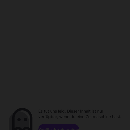
Es tut uns leid. Dieser Inhalt ist nur
verfügbar, wenn du eine Zeitmaschine hast.
Kanäle durchsuchen