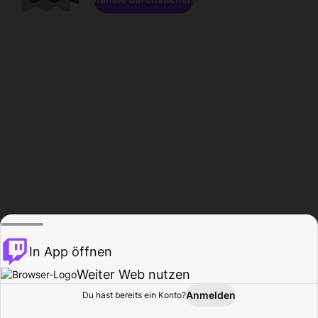
In App öffnen
Weiter Web nutzen
Anmelden
Du hast bereits ein Konto?
Startseite
Durchsuchen
Aktivität
Profil