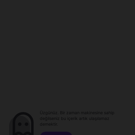
Üzgünüz. Bir zaman makinesine sahip
değilseniz bu içerik artık ulaşılamaz
demektir.