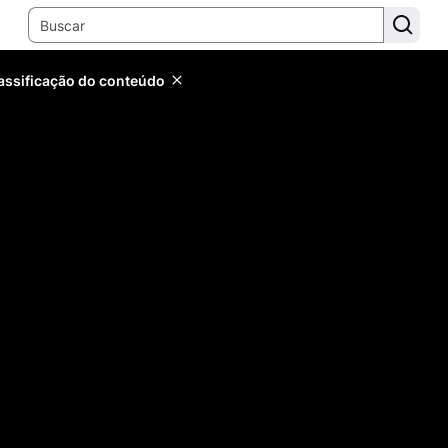
lassificação do conteúdo