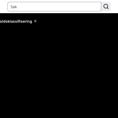
oldsklassifisering