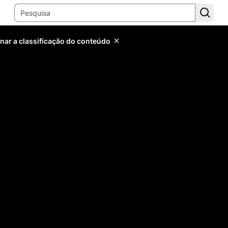
inar a classificação do conteúdo