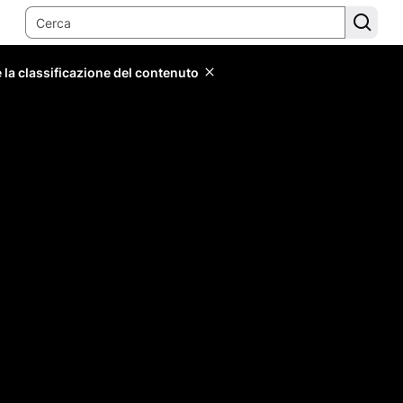
 la classificazione del contenuto