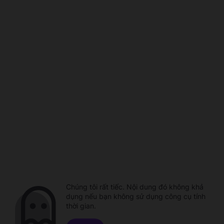
Chúng tôi rất tiếc. Nội dung đó không khả
dụng nếu bạn không sử dụng công cụ tính
thời gian.