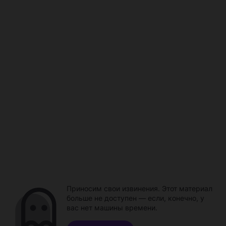
Приносим свои извинения. Этот материал
больше не доступен — если, конечно, у
вас нет машины времени.