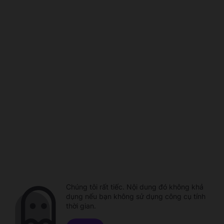
Chúng tôi rất tiếc. Nội dung đó không khả
dụng nếu bạn không sử dụng công cụ tính
thời gian.