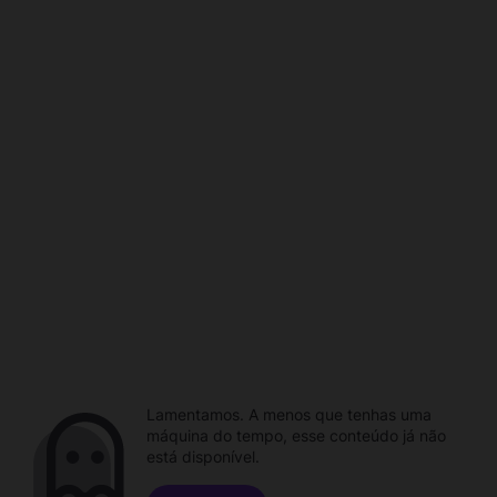
Lamentamos. A menos que tenhas uma
máquina do tempo, esse conteúdo já não
está disponível.