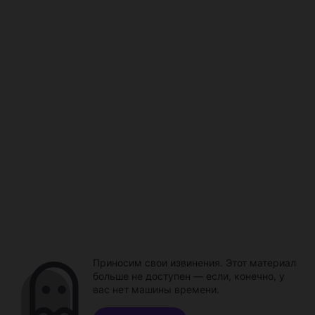
Приносим свои извинения. Этот материал
больше не доступен — если, конечно, у
вас нет машины времени.