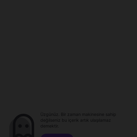
Üzgünüz. Bir zaman makinesine sahip
değilseniz bu içerik artık ulaşılamaz
demektir.