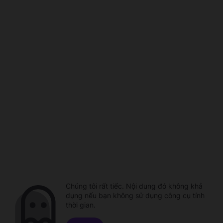
Chúng tôi rất tiếc. Nội dung đó không khả
dụng nếu bạn không sử dụng công cụ tính
thời gian.