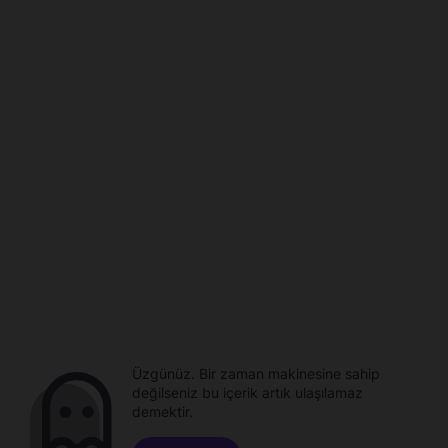
Üzgünüz. Bir zaman makinesine sahip
değilseniz bu içerik artık ulaşılamaz
demektir.