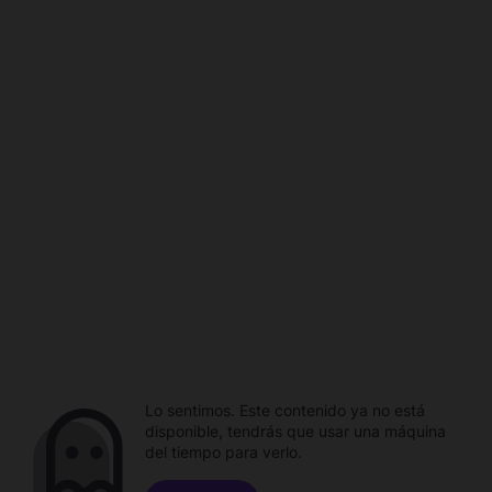
Lo sentimos. Este contenido ya no está
disponible, tendrás que usar una máquina
del tiempo para verlo.