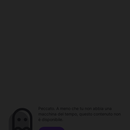
Peccato. A meno che tu non abbia una
macchina del tempo, questo contenuto non
è disponibile.