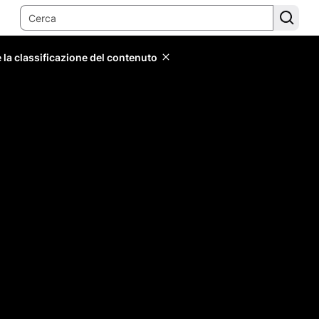
 la classificazione del contenuto