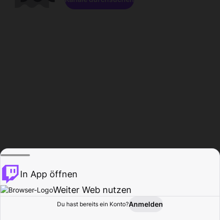
In App öffnen
Weiter Web nutzen
Anmelden
Du hast bereits ein Konto?
Startseite
Durchsuchen
Aktivität
Profil