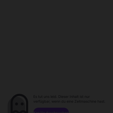
Es tut uns leid. Dieser Inhalt ist nur
verfügbar, wenn du eine Zeitmaschine hast.
Kanäle durchsuchen