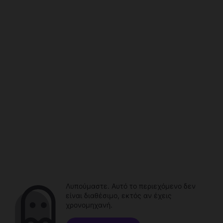
Λυπούμαστε. Αυτό το περιεχόμενο δεν
είναι διαθέσιμο, εκτός αν έχεις
χρονομηχανή.