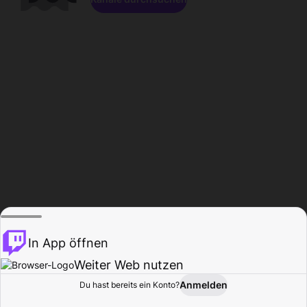
In App öffnen
Weiter Web nutzen
Anmelden
Du hast bereits ein Konto?
Startseite
Durchsuchen
Aktivität
Profil