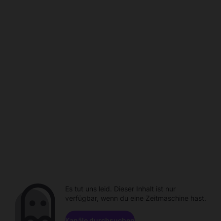
Es tut uns leid. Dieser Inhalt ist nur
verfügbar, wenn du eine Zeitmaschine hast.
Kanäle durchsuchen