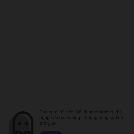
Chúng tôi rất tiếc. Nội dung đó không khả
dụng nếu bạn không sử dụng công cụ tính
thời gian.