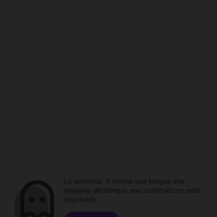
Lo sentimos. A menos que tengas una
máquina del tiempo, ese contenido no está
disponible.