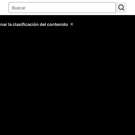
ar la clasificación del contenido