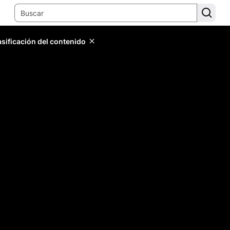
lasificación del contenido