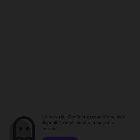
Ne pare rău. Conținutul respectiv nu este
disponibil, decât dacă ai o mașină a
timpului.