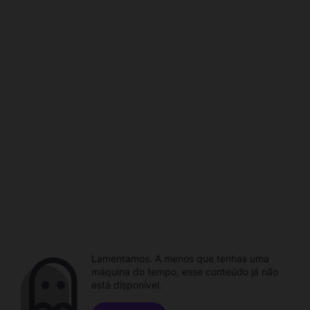
Lamentamos. A menos que tenhas uma
máquina do tempo, esse conteúdo já não
está disponível.