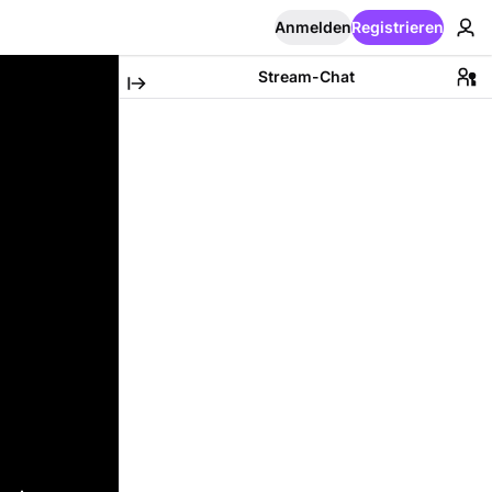
Anmelden
Registrieren
Stream-Chat