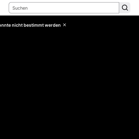
konnte nicht bestimmt werden