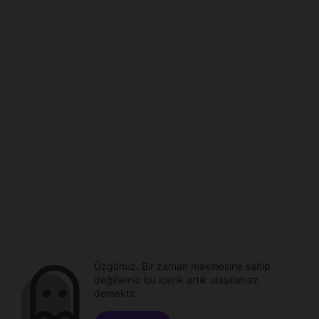
Üzgünüz. Bir zaman makinesine sahip
değilseniz bu içerik artık ulaşılamaz
demektir.