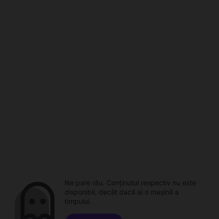
Ne pare rău. Conținutul respectiv nu este
disponibil, decât dacă ai o mașină a
timpului.