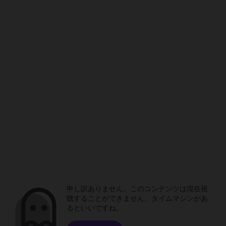
申し訳ありません。このコンテンツは現在視
聴することができません。タイムマシンがあ
るといいですね。