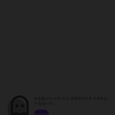
죄송합니다. 이미 지난 콘텐츠이므로 이용하실
수 없습니다.
채널 탐색