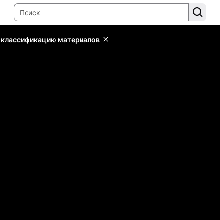
ь классификацию материалов