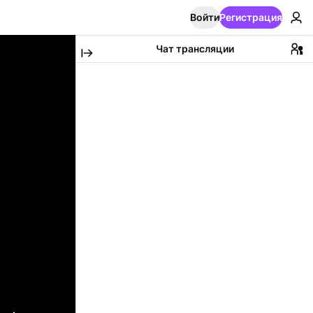
Войти
Регистрация
Чат трансляции