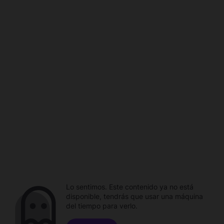
Lo sentimos. Este contenido ya no está
disponible, tendrás que usar una máquina
del tiempo para verlo.