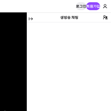
로그인
회원가입
생방송 채팅