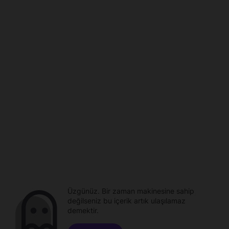
Üzgünüz. Bir zaman makinesine sahip
değilseniz bu içerik artık ulaşılamaz
demektir.