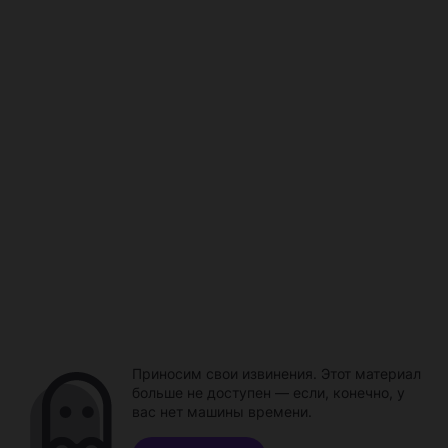
Приносим свои извинения. Этот материал
больше не доступен — если, конечно, у
вас нет машины времени.