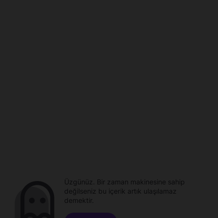
Üzgünüz. Bir zaman makinesine sahip
değilseniz bu içerik artık ulaşılamaz
demektir.