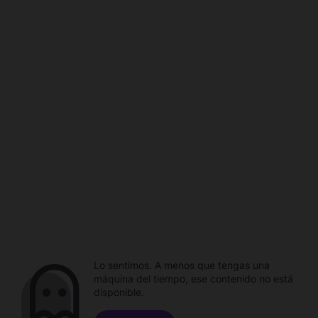
Lo sentimos. A menos que tengas una
máquina del tiempo, ese contenido no está
disponible.