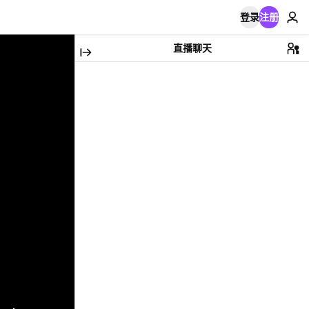
登录
注册
直播聊天