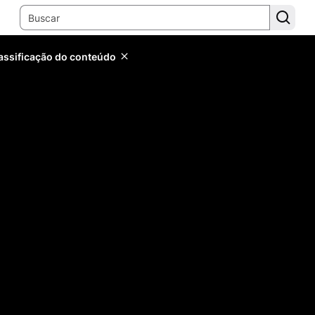
lassificação do conteúdo