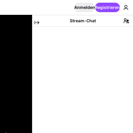
Anmelden
Registrieren
Stream-Chat