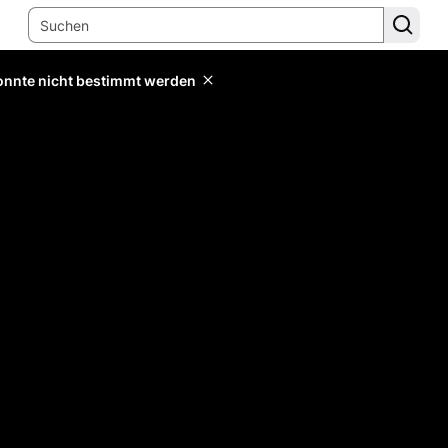
konnte nicht bestimmt werden