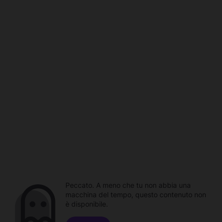
Peccato. A meno che tu non abbia una
macchina del tempo, questo contenuto non
è disponibile.