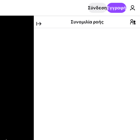
Σύνδεση
Εγγραφή
Συνομιλία ροής