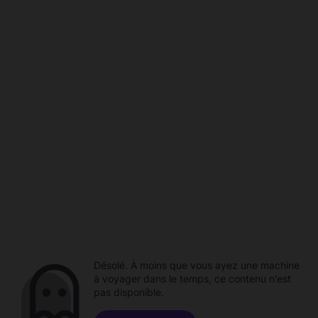
Désolé. À moins que vous ayez une machine
à voyager dans le temps, ce contenu n'est
pas disponible.