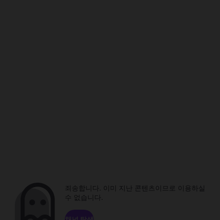
죄송합니다. 이미 지난 콘텐츠이므로 이용하실
수 없습니다.
채널 탐색