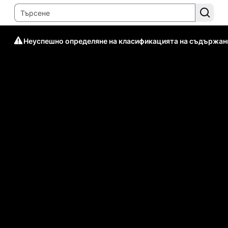
Неуспешно определяне на класификацията на съдържан